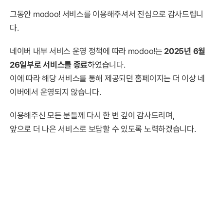
그동안 modoo! 서비스를 이용해주셔서 진심으로 감사드립니
다.
네이버 내부 서비스 운영 정책에 따라 modoo!는
2025년 6월
26일부로 서비스를 종료
하였습니다.
이에 따라 해당 서비스를 통해 제공되던 홈페이지는 더 이상 네
이버에서 운영되지 않습니다.
이용해주신 모든 분들께 다시 한 번 깊이 감사드리며,
앞으로 더 나은 서비스로 보답할 수 있도록 노력하겠습니다.